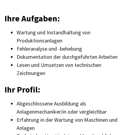
Ihre Aufgaben:
Wartung und Instandhaltung von
Produktionsanlagen
Fehleranalyse und -behebung
Dokumentation der durchgeführten Arbeiten
Lesen und Umsetzen von technischen
Zeichnungen
Ihr Profil:
Abgeschlossene Ausbildung als
Anlagenmechaniker/in oder vergleichbar
Erfahrung in der Wartung von Maschinen und
Anlagen