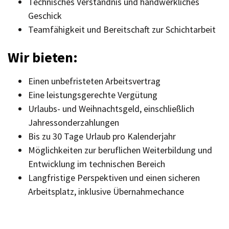
Technisches Verständnis und handwerkliches
Geschick
Teamfähigkeit und Bereitschaft zur Schichtarbeit
Wir bieten:
Einen unbefristeten Arbeitsvertrag
Eine leistungsgerechte Vergütung
Urlaubs- und Weihnachtsgeld, einschließlich
Jahressonderzahlungen
Bis zu 30 Tage Urlaub pro Kalenderjahr
Möglichkeiten zur beruflichen Weiterbildung und
Entwicklung im technischen Bereich
Langfristige Perspektiven und einen sicheren
Arbeitsplatz, inklusive Übernahmechance