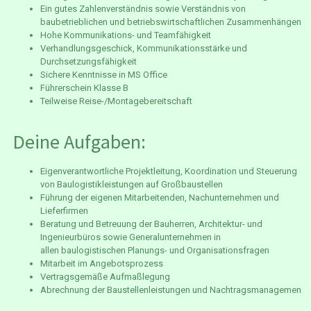
Ein gutes Zahlenverständnis sowie Verständnis von
baubetrieblichen und betriebswirtschaftlichen Zusammenhängen
Hohe Kommunikations- und Teamfähigkeit
Verhandlungsgeschick, Kommunikationsstärke und
Durchsetzungsfähigkeit
Sichere Kenntnisse in MS Office
Führerschein Klasse B
Teilweise Reise-/Montagebereitschaft
Deine Aufgaben:
Eigenverantwortliche Projektleitung, Koordination und Steuerung
von Baulogistikleistungen auf Großbaustellen
Führung der eigenen Mitarbeitenden, Nachunternehmen und
Lieferfirmen
Beratung und Betreuung der Bauherren, Architektur- und
Ingenieurbüros sowie Generalunternehmen in
allen baulogistischen Planungs- und Organisationsfragen
Mitarbeit im Angebotsprozess
Vertragsgemäße Aufmaßlegung
Abrechnung der Baustellenleistungen und Nachtragsmanagemen