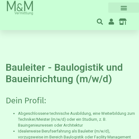
Bauleiter - Baulogistik und
Baueinrichtung (m/w/d)
Dein Profil:
Abgeschlossene technische Ausbildung, eine Weiterbildung zum
Techniker/Meister (m/w/d) oder ein Studium, z. B.
Bauingenieurwesen oder Architektur
Idealerweise Berufserfahrung als Bauleiter (m/w/d),
vorzugsweise im Bereich Baulogistik oder Facility Management