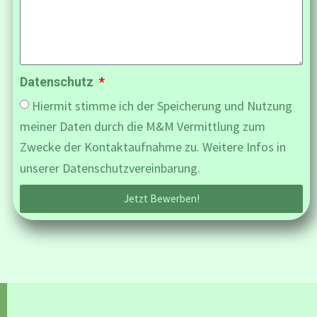
Datenschutz
Hiermit stimme ich der Speicherung und Nutzung
meiner Daten durch die M&M Vermittlung zum
Zwecke der Kontaktaufnahme zu. Weitere Infos in
unserer Datenschutzvereinbarung.
Jetzt Bewerben!