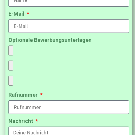
E-Mail
Optionale Bewerbungsunterlagen
Rufnummer
Nachricht