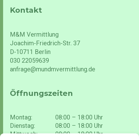
Kontakt
M&M Vermittlung
Joachim-Friedrich-Str. 37
D-10711 Berlin
030 22059639
anfrage@mundmvermittlung.de
Öffnungszeiten
Montag:
08:00 – 18:00 Uhr
Dienstag:
08:00 – 18:00 Uhr
Mittwoch:
08:00 – 18:00 Uhr