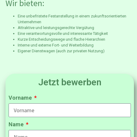
Wir bieten:
Eine unbefristete Festanstellung in einem zukunftsorientierten
Unternehmen
Attraktive und leistungsgerechte Vergütung
Eine verantwortungsvolle und interessante Tätigkeit
Kurze Entscheidungswege und flache Hierarchien
Interne und externe Fort- und Weiterbildung
Eigener Dienstwagen (auch zur privaten Nutzung)
Jetzt bewerben
Vorname
Name