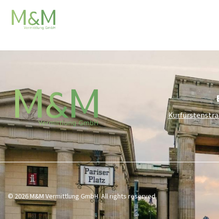
Elementor 
Kurfürstenstra
© 2026 M&M Vermittlung GmbH. All rights reserved.