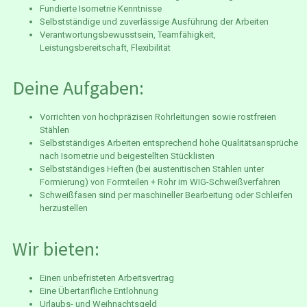
Fundierte Isometrie Kenntnisse
Selbstständige und zuverlässige Ausführung der Arbeiten
Verantwortungsbewusstsein, Teamfähigkeit,
Leistungsbereitschaft, Flexibilität
Deine Aufgaben:
Vorrichten von hochpräzisen Rohrleitungen sowie rostfreien
Stählen
Selbstständiges Arbeiten entsprechend hohe Qualitätsansprüche
nach Isometrie und beigestellten Stücklisten
Selbstständiges Heften (bei austenitischen Stählen unter
Formierung) von Formteilen + Rohr im WIG-Schweißverfahren
Schweißfasen sind per maschineller Bearbeitung oder Schleifen
herzustellen
Wir bieten:
Einen unbefristeten Arbeitsvertrag
Eine Übertarifliche Entlohnung
Urlaubs- und Weihnachtsgeld