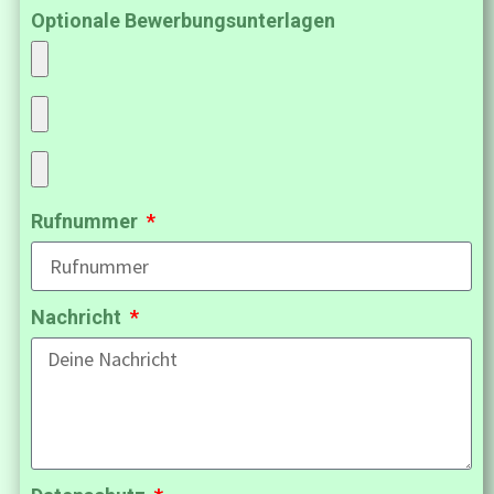
Optionale Bewerbungsunterlagen
Rufnummer
Nachricht