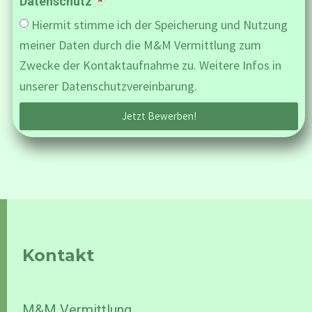
Datenschutz
Hiermit stimme ich der Speicherung und Nutzung
meiner Daten durch die M&M Vermittlung zum
Zwecke der Kontaktaufnahme zu. Weitere Infos in
unserer Datenschutzvereinbarung.
Jetzt Bewerben!
Kontakt
M&M Vermittlung