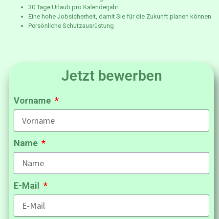
30 Tage Urlaub pro Kalenderjahr
Eine hohe Jobsicherheit, damit Sie für die Zukunft planen können
Persönliche Schutzausrüstung
Jetzt bewerben
Vorname
Name
E-Mail