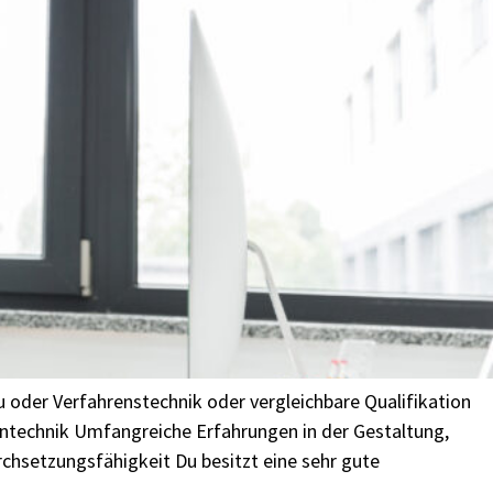
 oder Verfahrenstechnik oder vergleichbare Qualifikation
entechnik Umfangreiche Erfahrungen in der Gestaltung,
chsetzungsfähigkeit Du besitzt eine sehr gute