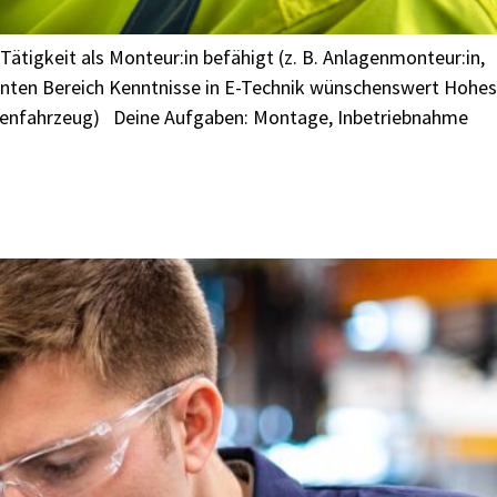
 Tätigkeit als Monteur:in befähigt (z. B. Anlagenmonteur:in,
nannten Bereich Kenntnisse in E-Technik wünschenswert Hohes
irmenfahrzeug) Deine Aufgaben: Montage, Inbetriebnahme