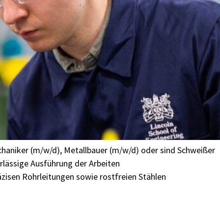
echaniker (m/w/d), Metallbauer (m/w/d) oder sind Schweißer
rlässige Ausführung der Arbeiten
äzisen Rohrleitungen sowie rostfreien Stählen