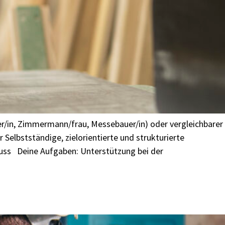
er/in, Zimmermann/frau, Messebauer/in) oder vergleichbarer
 Selbstständige, zielorientierte und strukturierte
uss Deine Aufgaben: Unterstützung bei der