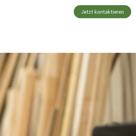
Internationale Vermittlung
Jetzt kontaktieren