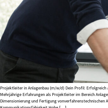
Projektleiter in Anlagenbau (m/w/d) Dein Profil: Erfolgrei
Mehrjährige Erfahrungen als Projektleiter im Bereich Anla
Dimensionierung und Fertigung vonverfahrenstechnischen An
Kommunikationsfähigkeit Hohe […]